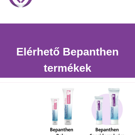
Elérhető Bepanthen
termékek